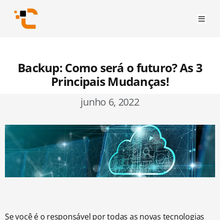
Backup: Como será o futuro? As 3
Principais Mudanças!
junho 6, 2022
Se você é o responsável por todas as novas tecnologias