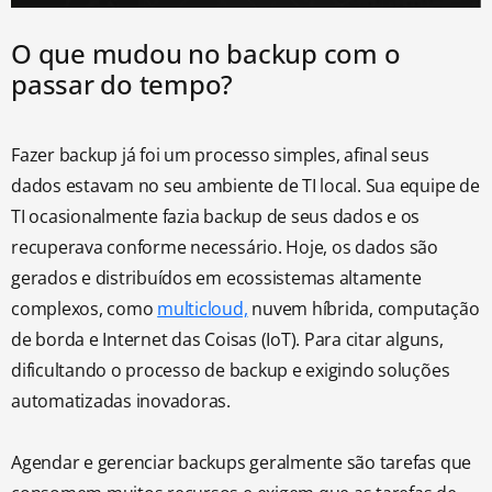
O que mudou no backup com o
passar do tempo?
Fazer backup já foi um processo simples, afinal seus
dados estavam no seu ambiente de TI local. Sua equipe de
TI ocasionalmente fazia backup de seus dados e os
recuperava conforme necessário. Hoje, os dados são
gerados e distribuídos em ecossistemas altamente
complexos, como
multicloud,
nuvem híbrida, computação
de borda e Internet das Coisas (IoT). Para citar alguns,
dificultando o processo de backup e exigindo soluções
automatizadas inovadoras.
Agendar e gerenciar backups geralmente são tarefas que