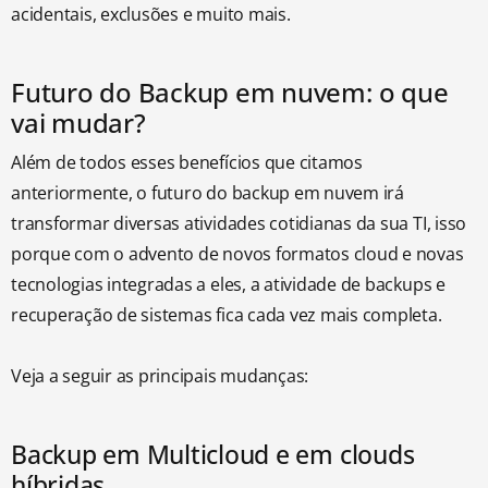
acidentais, exclusões e muito mais.
Futuro do Backup em nuvem: o que
vai mudar?
Além de todos esses benefícios que citamos
anteriormente, o futuro do backup em nuvem irá
transformar diversas atividades cotidianas da sua TI, isso
porque com o advento de novos formatos cloud e novas
tecnologias integradas a eles, a atividade de backups e
recuperação de sistemas fica cada vez mais completa.
Veja a seguir as principais mudanças:
Backup em Multicloud e em clouds
híbridas