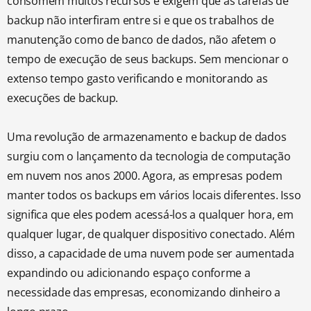
consomem muitos recursos e exigem que as tarefas de
backup não interfiram entre si e que os trabalhos de
manutenção como de banco de dados, não afetem o
tempo de execução de seus backups. Sem mencionar o
extenso tempo gasto verificando e monitorando as
execuções de backup.
Uma revolução de armazenamento e backup de dados
surgiu com o lançamento da tecnologia de computação
em nuvem nos anos 2000. Agora, as empresas podem
manter todos os backups em vários locais diferentes. Isso
significa que eles podem acessá-los a qualquer hora, em
qualquer lugar, de qualquer dispositivo conectado. Além
disso, a capacidade de uma nuvem pode ser aumentada
expandindo ou adicionando espaço conforme a
necessidade das empresas, economizando dinheiro a