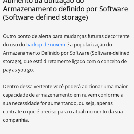
Aumento da utilização do
Armazenamento definido por Software
(Software-defined storage)
Outro ponto de alerta para mudanças futuras decorrente
do uso do
backup de nuvem
é a popularização do
Armazenamento Definido por Software (Software-defined
storage), que está diretamente ligado com o conceito de
pay as you go.
Dentro dessa vertente você poderá adicionar uma maior
capacidade de armazenamento em nuvem conforme a
sua necessidade for aumentando, ou seja, apenas
contrate o que é preciso para o atual momento da sua
companhia.