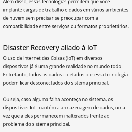
Além disso, essas tecnologias permitem que você
implante cargas de trabalho e dados em vários ambientes
de nuvem sem precisar se preocupar com a
compatibilidade entre serviços ou formatos proprietários.
Disaster Recovery aliado à IoT
O uso da Internet das Coisas (IoT) em diversos
dispositivos já é uma grande realidade no mundo todo.
Entretanto, todos os dados coletados por essa tecnologia
podem ficar desconectados do sistema principal.
Ou seja, caso alguma falha aconteça no sistema, os
dispositivos IoT mantêm a armazenagem de dados, uma
vez que a eles permanecem inalterados frente ao
problema do sistema principal.