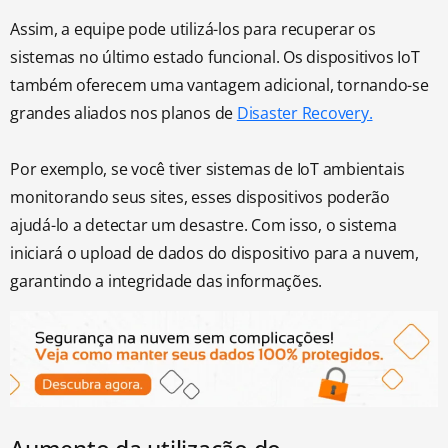
Assim, a equipe pode utilizá-los para recuperar os
sistemas no último estado funcional. Os dispositivos IoT
também oferecem uma vantagem adicional, tornando-se
grandes aliados nos planos de
Disaster Recovery.
Por exemplo, se você tiver sistemas de IoT ambientais
monitorando seus sites, esses dispositivos poderão
ajudá-lo a detectar um desastre. Com isso, o sistema
iniciará o upload de dados do dispositivo para a nuvem,
garantindo a integridade das informações.