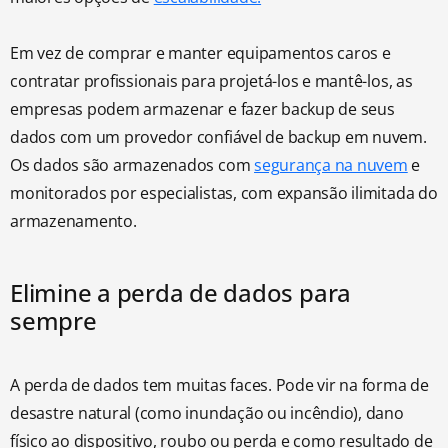
Em vez de comprar e manter equipamentos caros e
contratar profissionais para projetá-los e mantê-los, as
empresas podem armazenar e fazer backup de seus
dados com um provedor confiável de backup em nuvem.
Os dados são armazenados com
segurança na nuvem
e
monitorados por especialistas, com expansão ilimitada do
armazenamento.
Elimine a perda de dados para
sempre
A perda de dados tem muitas faces. Pode vir na forma de
desastre natural (como inundação ou incêndio), dano
físico ao dispositivo, roubo ou perda e como resultado de