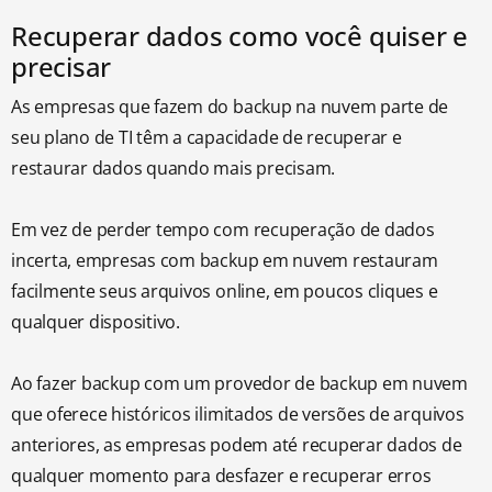
Recuperar dados como você quiser e
precisar
As empresas que fazem do backup na nuvem parte de
seu plano de TI têm a capacidade de recuperar e
restaurar dados quando mais precisam.
Em vez de perder tempo com recuperação de dados
incerta, empresas com backup em nuvem restauram
facilmente seus arquivos online, em poucos cliques e
qualquer dispositivo.
Ao fazer backup com um provedor de backup em nuvem
que oferece históricos ilimitados de versões de arquivos
anteriores, as empresas podem até recuperar dados de
qualquer momento para desfazer e recuperar erros