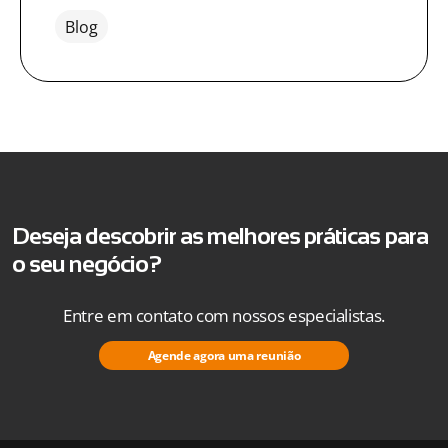
Blog
Deseja descobrir as melhores práticas para
o seu negócio?
Entre em contato com nossos especialistas.
Agende agora uma reunião