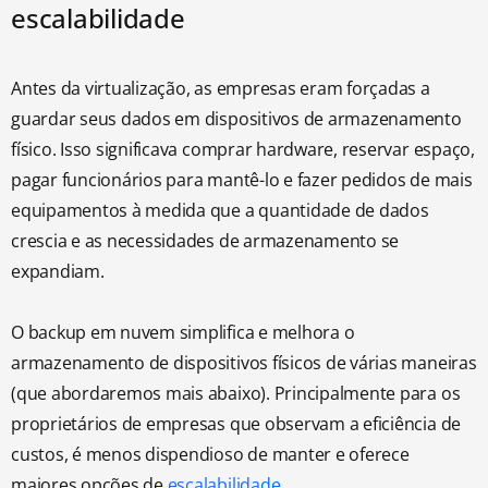
escalabilidade
Antes da virtualização, as empresas eram forçadas a
guardar seus dados em dispositivos de armazenamento
físico. Isso significava comprar hardware, reservar espaço,
pagar funcionários para mantê-lo e fazer pedidos de mais
equipamentos à medida que a quantidade de dados
crescia e as necessidades de armazenamento se
expandiam.
O backup em nuvem simplifica e melhora o
armazenamento de dispositivos físicos de várias maneiras
(que abordaremos mais abaixo). Principalmente para os
proprietários de empresas que observam a eficiência de
custos, é menos dispendioso de manter e oferece
maiores opções de
escalabilidade.