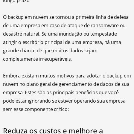
longo prazo.
O backup em nuvem se tornou a primeira linha de defesa
de uma empresa em caso de ataque de ransomware ou
desastre natural. Se uma inundação ou tempestade
atingir o escritório principal de uma empresa, há uma
grande chance de que muitos dados sejam
completamente irrecuperáveis.
Embora existam muitos motivos para adotar o backup em
nuvem no plano geral de gerenciamento de dados de sua
empresa. Estes são os principais benefícios que você
pode estar ignorando se estiver operando sua empresa
sem esse componente crítico:
Reduza os custos e melhore a