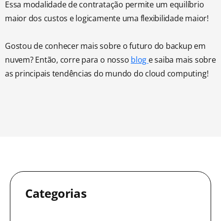
Essa modalidade de contratação permite um equilíbrio
maior dos custos e logicamente uma flexibilidade maior!
Gostou de conhecer mais sobre o futuro do backup em
nuvem? Então, corre para o nosso
blog
e saiba mais sobre
as principais tendências do mundo do cloud computing!
Categorias