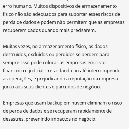
erro humano. Muitos dispositivos de armazenamento
físico não são adequados para suportar esses riscos de
perda de dados e podem não permitem que as empresas
recuperem dados quando mais precisarem.
Muitas vezes, no armazenamento físico, os dados
destruídos, excluídos ou perdidos se perdem para
sempre. Isso pode colocar as empresas em risco
financeiro e judicial – retardando ou até interrompendo
as operações, e prejudicando a reputação da empresa
junto aos seus clientes e parceiros de negócio.
Empresas que usam backup em nuvem eliminam o risco
de perda de dados e se recuperam rapidamente de
desastres, prevenindo impactos no negócio.