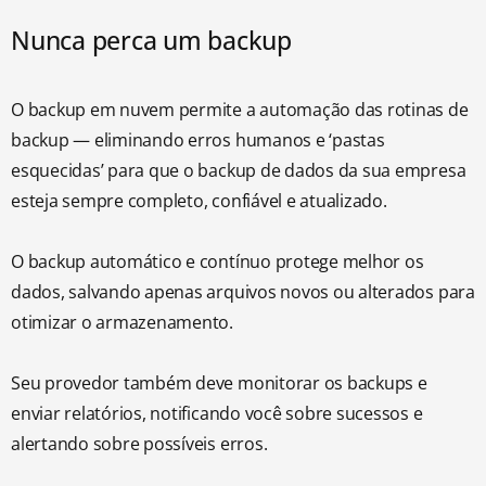
Nunca perca um backup
O backup em nuvem permite a automação das rotinas de
backup — eliminando erros humanos e ‘pastas
esquecidas’ para que o backup de dados da sua empresa
esteja sempre completo, confiável e atualizado.
O backup automático e contínuo protege melhor os
dados, salvando apenas arquivos novos ou alterados para
otimizar o armazenamento.
Seu provedor também deve monitorar os backups e
enviar relatórios, notificando você sobre sucessos e
alertando sobre possíveis erros.