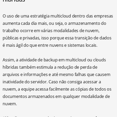
O uso de uma estratégia multicloud dentro das empresas
aumenta cada dia mais, ou seja, o armazenamento do
trabalho ocorre em várias modalidades de nuvem,
públicas e privadas, isso porque essa transição de dados
é mais ágil do que entre nuvens e sistemas locais.
Assim, a atividade de backup em multicloud ou clouds
híbridas também estimula a redução de perda de
arquivos e informações e até mesmo falhas que causem
inatividade do servidor. Caso não consiga acessar a
nuvem, a equipe acessa facilmente as cópias de todos os
documentos armazenados em qualquer modalidade de
nuvem.