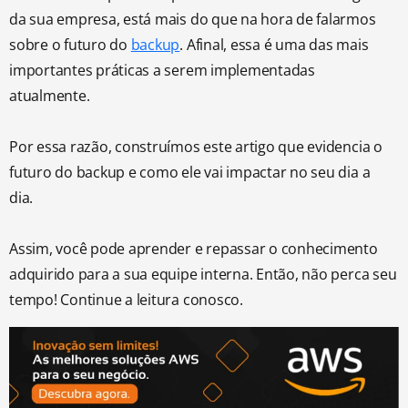
da sua empresa, está mais do que na hora de falarmos
sobre o futuro do
backup
. Afinal, essa é uma das mais
importantes práticas a serem implementadas
atualmente.
Por essa razão, construímos este artigo que evidencia o
futuro do backup e como ele vai impactar no seu dia a
dia.
Assim, você pode aprender e repassar o conhecimento
adquirido para a sua equipe interna. Então, não perca seu
tempo! Continue a leitura conosco.