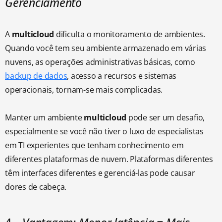
Gerenciamento
A
multicloud
dificulta o monitoramento de ambientes.
Quando você tem seu ambiente armazenado em várias
nuvens, as operações administrativas básicas, como
backup de dados
, acesso a recursos e sistemas
operacionais, tornam-se mais complicadas.
Manter um ambiente
multicloud
pode ser um desafio,
especialmente se você não tiver o luxo de especialistas
em TI experientes que tenham conhecimento em
diferentes plataformas de nuvem. Plataformas diferentes
têm interfaces diferentes e gerenciá-las pode causar
dores de cabeça.