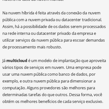
Na nuvem híbrida é feita através da conexão da nuvem
pública com a nuvem privada ou datacenter tradicional.
Assim, há a possibilidade de os dados serem processados
na rede interna ou datacenter privado da empresa e
utilizar serviços da nuvem pública para escoar demandas
de processamento mais robusto.
Já
multicloud
é um modelo de implantação que aproveita
vários tipos de serviços em nuvem. Uma empresa pode
usar uma nuvem pública como banco de dados, por
exemplo, e outra nuvem pública para dimensionar a
computação. Alguns provedores são melhores para
determinadas tarefas do que outros. Dessa forma, você
obtém os melhores benefícios de cada serviço exclusivo.