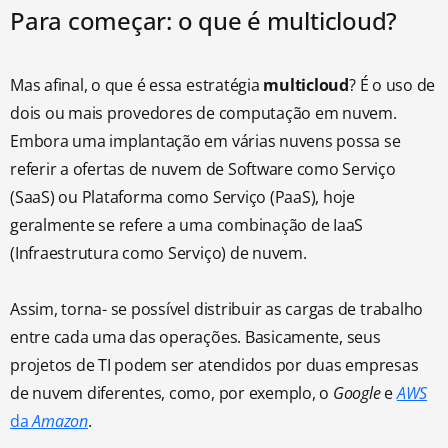
Para começar: o que é multicloud?
Mas afinal, o que é essa estratégia
multicloud
? É o uso de
dois ou mais provedores de computação em nuvem.
Embora uma implantação em várias nuvens possa se
referir a ofertas de nuvem de Software como Serviço
(SaaS) ou Plataforma como Serviço (PaaS), hoje
geralmente se refere a uma combinação de IaaS
(Infraestrutura como Serviço) de nuvem.
Assim, torna- se possível distribuir as cargas de trabalho
entre cada uma das operações. Basicamente, seus
projetos de TI podem ser atendidos por duas empresas
de nuvem diferentes, como, por exemplo, o
Google
e
AWS
da
Amazon
.