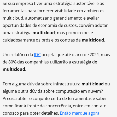
Se sua empresa tiver uma estratégia sustentável e as
ferramentas para fornecer visibilidade em ambientes
multicloud, automatizar o gerenciamento e avaliar
oportunidades de economia de custos, convém adotar
uma estratégia
multicloud
; mas primeiro pese
cuidadosamente os prós e os contras da
multicloud
.
Um relatório da
IDC
projeta que até o ano de 2024, mais
de 80% das companhias utilizarão a estratégia de
multicloud
.
Tem alguma dúvida sobre infraestrutura
multicloud
ou
alguma outra dúvida sobre computação em nuvem?
Precisa obter o conjunto certo de ferramentas e saber
como ficar à frente da concorrência, entre em contato
conosco para obter detalhes.
Então marque agora