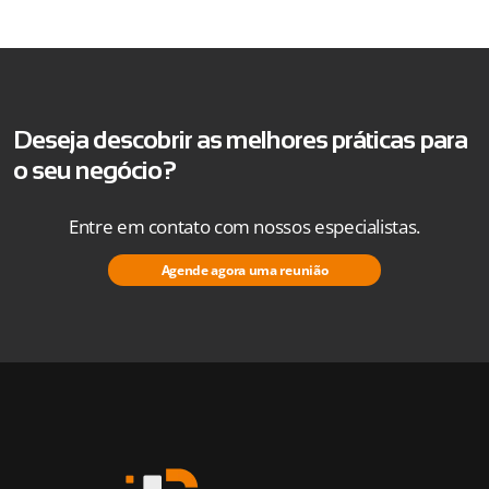
Deseja descobrir as melhores práticas para
o seu negócio?
Entre em contato com nossos especialistas.
Agende agora uma reunião