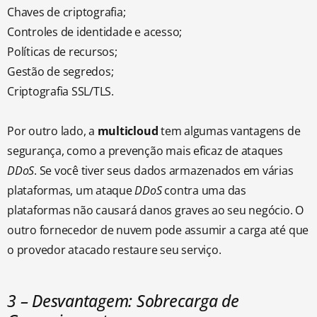
Chaves de criptografia;
Controles de identidade e acesso;
Políticas de recursos;
Gestão de segredos;
Criptografia SSL/TLS.
Por outro lado, a
multicloud
tem algumas vantagens de
segurança, como a prevenção mais eficaz de ataques
DDoS
. Se você tiver seus dados armazenados em várias
plataformas, um ataque
DDoS
contra uma das
plataformas não causará danos graves ao seu negócio. O
outro fornecedor de nuvem pode assumir a carga até que
o provedor atacado restaure seu serviço.
3 – Desvantagem: Sobrecarga de