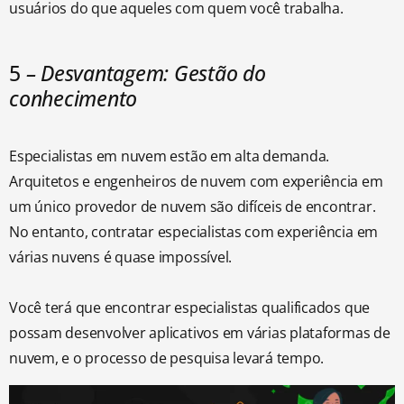
usuários do que aqueles com quem você trabalha.
5
– Desvantagem: Gestão do
conhecimento
Especialistas em nuvem estão em alta demanda.
Arquitetos e engenheiros de nuvem com experiência em
um único provedor de nuvem são difíceis de encontrar.
No entanto, contratar especialistas com experiência em
várias nuvens é quase impossível.
Você terá que encontrar especialistas qualificados que
possam desenvolver aplicativos em várias plataformas de
nuvem, e o processo de pesquisa levará tempo.