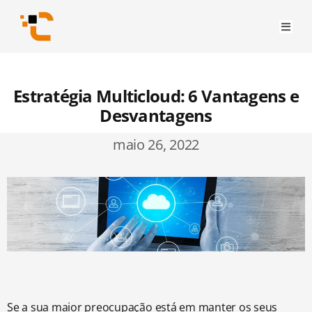
Estratégia Multicloud: 6 Vantagens e
Desvantagens
maio 26, 2022
Se a sua maior preocupação está em manter os seus