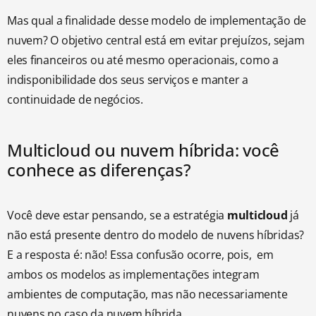
Mas qual a finalidade desse modelo de implementação de
nuvem? O objetivo central está em evitar prejuízos, sejam
eles financeiros ou até mesmo operacionais, como a
indisponibilidade dos seus serviços e manter a
continuidade de negócios.
Multicloud ou nuvem híbrida: você
conhece as diferenças?
Você deve estar pensando, se a estratégia
multicloud
já
não está presente dentro do modelo de nuvens híbridas?
E a resposta é: não! Essa confusão ocorre, pois, em
ambos os modelos as implementações integram
ambientes de computação, mas não necessariamente
nuvens no caso da nuvem híbrida.