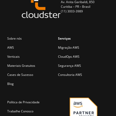
Av. Anita Garibaldi, 850
Curitiba – PR – Brasil
(11) 3003-3989
Sobre nós
Serviços
AWS
Migração AWS
Verticais
CloudOps AWS
Materiais Gratuitos
Segurança AWS
Cases de Sucesso
Consultoria AWS
Blog
Política de Privacidade
Trabalhe Conosco