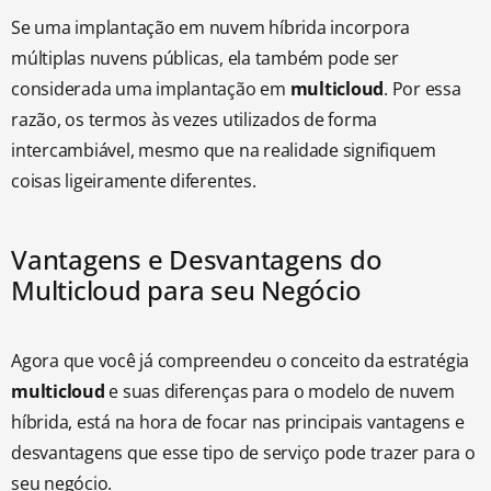
Se uma implantação em nuvem híbrida incorpora
múltiplas nuvens públicas, ela também pode ser
considerada uma implantação em
multicloud
. Por essa
razão, os termos às vezes utilizados de forma
intercambiável, mesmo que na realidade signifiquem
coisas ligeiramente diferentes.
Vantagens e Desvantagens do
Multicloud para seu Negócio
Agora que você já compreendeu o conceito da estratégia
multicloud
e suas diferenças para o modelo de nuvem
híbrida, está na hora de focar nas principais vantagens e
desvantagens que esse tipo de serviço pode trazer para o
seu negócio.