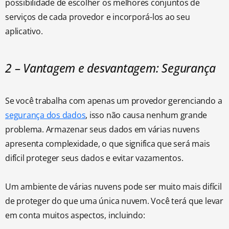
possibilidade de escolher os melhores conjuntos de
serviços de cada provedor e incorporá-los ao seu
aplicativo.
2 – Vantagem e desvantagem: Segurança
Se você trabalha com apenas um provedor gerenciando a
segurança dos dados
, isso não causa nenhum grande
problema. Armazenar seus dados em várias nuvens
apresenta complexidade, o que significa que será mais
difícil proteger seus dados e evitar vazamentos.
Um ambiente de várias nuvens pode ser muito mais difícil
de proteger do que uma única nuvem. Você terá que levar
em conta muitos aspectos, incluindo: