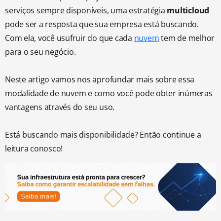
serviços sempre disponíveis, uma estratégia
multicloud
pode ser a resposta que sua empresa está buscando.
Com ela, você usufruir do que cada
nuvem
tem de melhor
para o seu negócio.
Neste artigo vamos nos aprofundar mais sobre essa
modalidade de nuvem e como você pode obter inúmeras
vantagens através do seu uso.
Está buscando mais disponibilidade? Então continue a
leitura conosco!