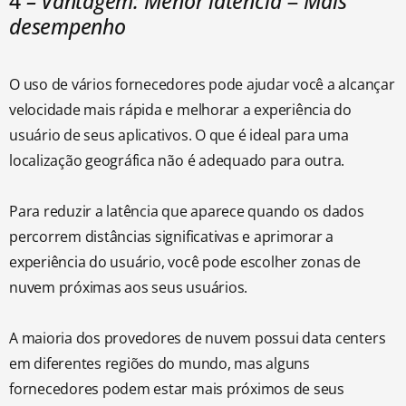
4
– Vantagem: Menor latência = Mais
desempenho
O uso de vários fornecedores pode ajudar você a alcançar
velocidade mais rápida e melhorar a experiência do
usuário de seus aplicativos. O que é ideal para uma
localização geográfica não é adequado para outra.
Para reduzir a latência que aparece quando os dados
percorrem distâncias significativas e aprimorar a
experiência do usuário, você pode escolher zonas de
nuvem próximas aos seus usuários.
A maioria dos provedores de nuvem possui data centers
em diferentes regiões do mundo, mas alguns
fornecedores podem estar mais próximos de seus