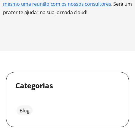
mesmo uma reunião com os nossos consultores
. Será um
prazer te ajudar na sua jornada cloud!
Categorias
Blog