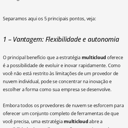
Separamos aqui os 5 principais pontos, veja:
1 – Vantagem: Flexibilidade e autonomia
O principal benefício que a estratégia
multicloud
oferece
é a possibilidade de evoluir e inovar rapidamente. Como
você não está restrito às limitações de um provedor de
nuvem individual, pode se concentrar na inovação e
escolher a forma como sua empresa se desenvolve.
Embora todos os provedores de nuvem se esforcem para
oferecer um conjunto completo de ferramentas de que
você precisa, uma estratégia
multicloud
abre a