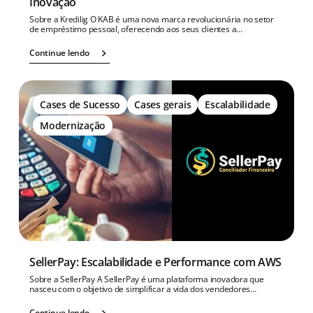
Inovação
Sobre a Kredilig O KAB é uma nova marca revolucionária no setor
de empréstimo pessoal, oferecendo aos seus clientes a…
Continue lendo
Cases de Sucesso
Cases gerais
Escalabilidade
Modernização
SellerPay: Escalabilidade e Performance com AWS
Sobre a SellerPay A SellerPay é uma plataforma inovadora que
nasceu com o objetivo de simplificar a vida dos vendedores…
Continue lendo