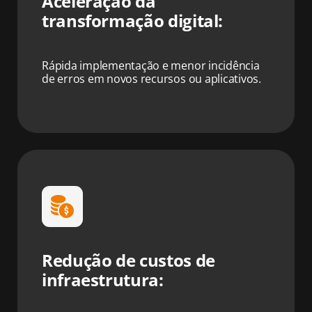
Aceleração da
transformação digital:
Rápida implementação e menor incidência
de erros em novos recursos ou aplicativos.
Redução de custos de
infraestrutura: