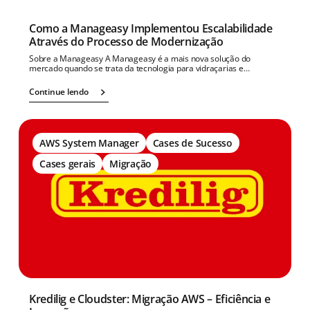
Como a Manageasy Implementou Escalabilidade
Através do Processo de Modernização
Sobre a Manageasy A Manageasy é a mais nova solução do
mercado quando se trata da tecnologia para vidraçarias e…
Continue lendo
AWS System Manager
Cases de Sucesso
Cases gerais
Migração
Kredilig e Cloudster: Migração AWS – Eficiência e