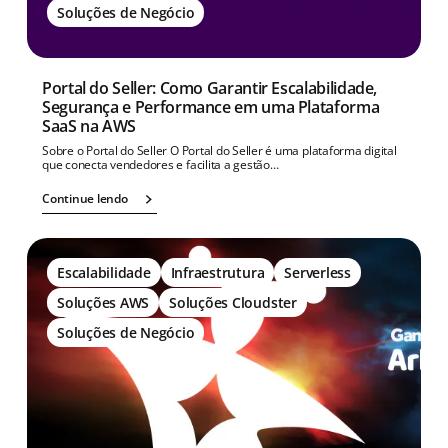
Soluções de Negócio
Portal do Seller: Como Garantir Escalabilidade,
Segurança e Performance em uma Plataforma
SaaS na AWS
Sobre o Portal do Seller O Portal do Seller é uma plataforma digital
que conecta vendedores e facilita a gestão…
Continue lendo
Escalabilidade
Infraestrutura
Serverless
Soluções AWS
Soluções Cloudster
Soluções de Negócio