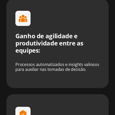
Ganho de agilidade e
produtividade entre as
equipes:
Processos automatizados e insights valiosos
para auxiliar nas tomadas de decisão.