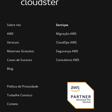
Sobre nós
Serviços
AWS
Migração AWS
Verticais
CloudOps AWS
Materiais Gratuitos
Segurança AWS
Cases de Sucesso
Consultoria AWS
Blog
Política de Privacidade
Trabalhe Conosco
Contato