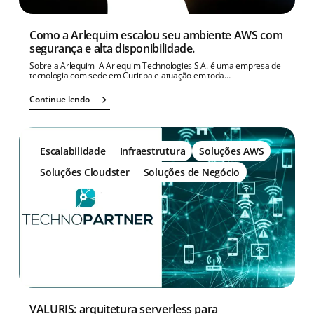
Como a Arlequim escalou seu ambiente AWS com
segurança e alta disponibilidade.
Sobre a Arlequim A Arlequim Technologies S.A. é uma empresa de
tecnologia com sede em Curitiba e atuação em toda…
Continue lendo
Escalabilidade
Infraestrutura
Soluções AWS
Soluções Cloudster
Soluções de Negócio
VALURIS: arquitetura serverless para