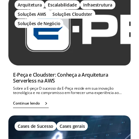
Arquitetura
Escalabilidade
Infraestrutura
Soluções AWS
Soluções Cloudster
Soluções de Negócio
E-Peça e Cloudster: Conheça a Arquitetura
Serverless na AWS
Sobre a E-peça O sucesso da E-Peça reside em sua inovação
tecnológica e no compromisso em fornecer uma experiência ao…
Continue lendo
Cases de Sucesso
Cases gerais