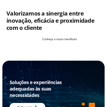
Valorizamos a sinergia entre
inovação, eficácia e proximidade
com o cliente
Conheça o nosso manifesto
Soluções e experiências
adequadas às suas
necessidades