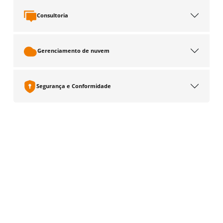
Consultoria
Gerenciamento de nuvem
Segurança e Conformidade