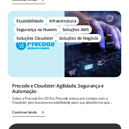
Escalabilidade
Infraestrutura
Segurança na Nuvem
Soluções AWS
Soluções Cloudster
Soluções de Negócio
Precode e Cloudster: Agilidade, Segurança e
Automação
Sobre a Precode Em 2016 a Precode entrou em contato com a
Cloudster pois buscava escalabilidade para sua plataforma que…
Continue lendo