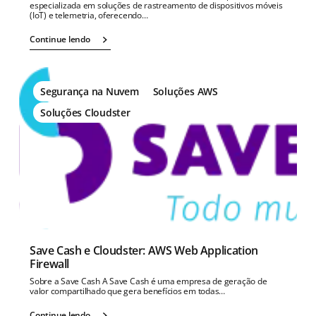
especializada em soluções de rastreamento de dispositivos móveis
(IoT) e telemetria, oferecendo…
Continue lendo
Segurança na Nuvem
Soluções AWS
Soluções Cloudster
Save Cash e Cloudster: AWS Web Application
Firewall
Sobre a Save Cash A Save Cash é uma empresa de geração de
valor compartilhado que gera benefícios em todas…
Continue lendo