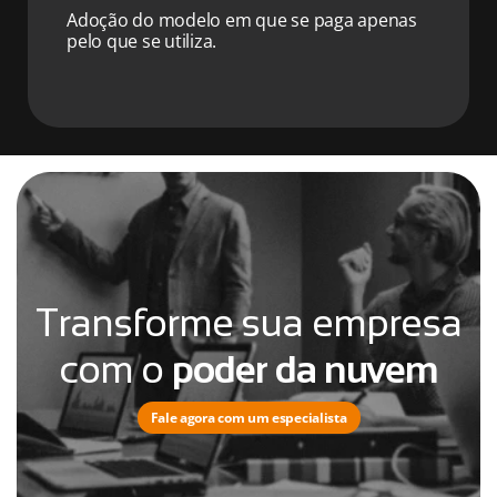
Adoção do modelo em que se paga apenas
pelo que se utiliza.
Transforme sua empresa
com o
poder da nuvem
Fale agora com um especialista