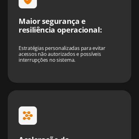
Maior segurança e
resiliência operacional:
Estratégias personalizadas para evitar
acessos não autorizados e possíveis
interrupções no sistema.