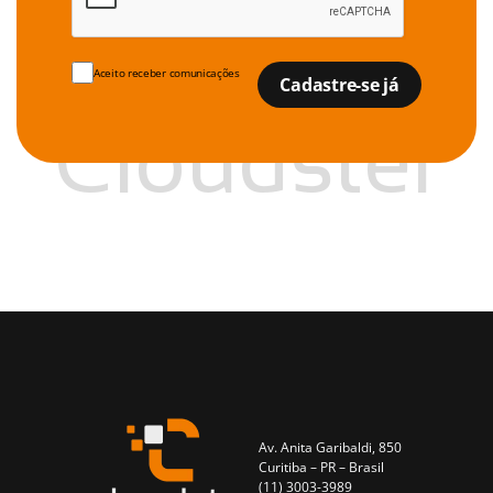
Aceito receber comunicações
Av. Anita Garibaldi, 850
Curitiba – PR – Brasil
(11) 3003-3989