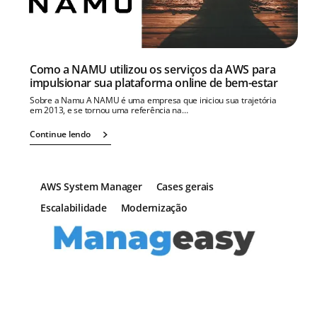
Como a NAMU utilizou os serviços da AWS para
impulsionar sua plataforma online de bem-estar
Sobre a Namu A NAMU é uma empresa que iniciou sua trajetória
em 2013, e se tornou uma referência na…
Continue lendo
AWS System Manager
Cases gerais
Escalabilidade
Modernização