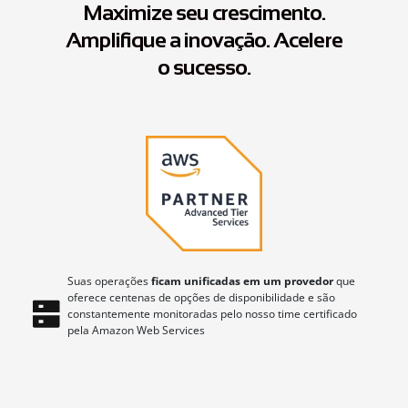
Maximize seu crescimento.
Amplifique a inovação. Acelere
o sucesso.
Suas operações
ficam unificadas em um provedor
que
oferece centenas de opções de disponibilidade e são
constantemente monitoradas pelo nosso time certificado
pela Amazon Web Services