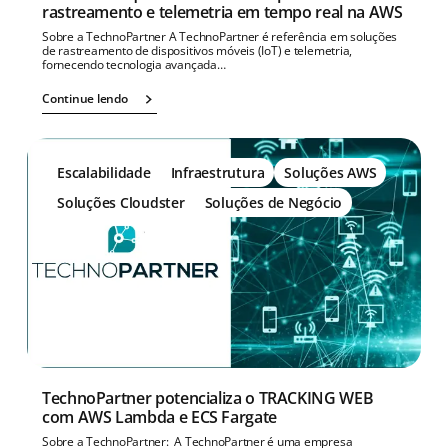
rastreamento e telemetria em tempo real na AWS
Sobre a TechnoPartner A TechnoPartner é referência em soluções
de rastreamento de dispositivos móveis (IoT) e telemetria,
fornecendo tecnologia avançada…
Continue lendo
Escalabilidade
Infraestrutura
Soluções AWS
Soluções Cloudster
Soluções de Negócio
TechnoPartner potencializa o TRACKING WEB
com AWS Lambda e ECS Fargate
Sobre a TechnoPartner: A TechnoPartner é uma empresa