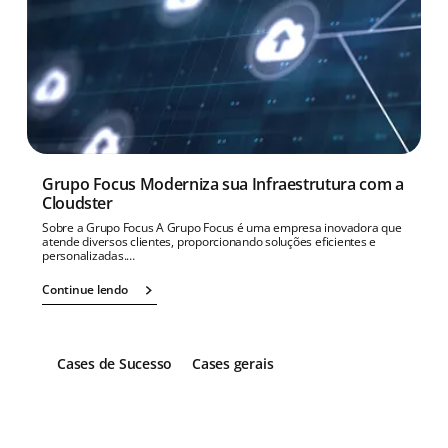
Grupo Focus Moderniza sua Infraestrutura com a
Cloudster
Sobre a Grupo Focus A Grupo Focus é uma empresa inovadora que
atende diversos clientes, proporcionando soluções eficientes e
personalizadas.…
Continue lendo
Cases de Sucesso
Cases gerais