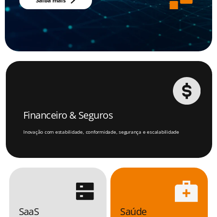
Saiba mais
Financeiro & Seguros
Inovação com estabilidade, conformidade, segurança e escalabilidade
SaaS
Saúde