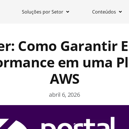
Soluções por Setor
Conteúdos
ler: Como Garantir E
formance em uma Pl
AWS
abril 6, 2026