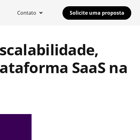
Contato
Solicite uma proposta
scalabilidade,
ataforma SaaS na