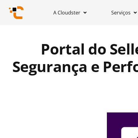
A Cloudster
Serviços
Portal do Sel
Segurança e Per