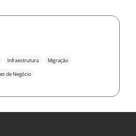
Infraestrutura
Migração
es de Negócio