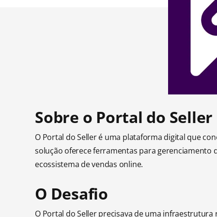
Sobre o Portal do Seller
O Portal do Seller é uma plataforma digital que co
solução oferece ferramentas para gerenciamento d
ecossistema de vendas online.
O Desafio
O Portal do Seller precisava de uma infraestrutur