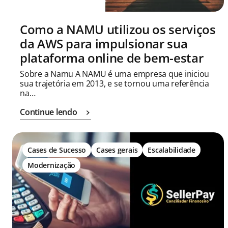
Como a NAMU utilizou os serviços
da AWS para impulsionar sua
plataforma online de bem-estar
Sobre a Namu A NAMU é uma empresa que iniciou
sua trajetória em 2013, e se tornou uma referência
na…
Continue lendo
Cases de Sucesso
Cases gerais
Escalabilidade
Modernização