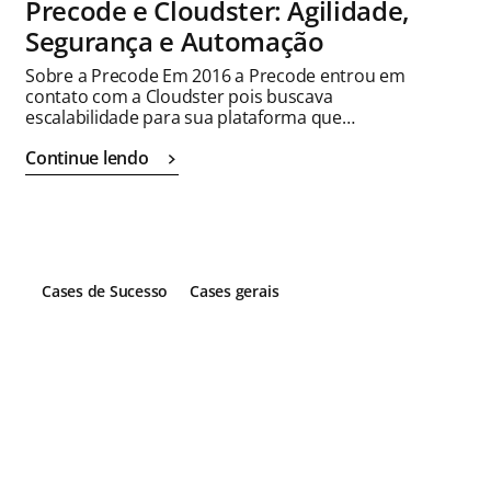
Precode e Cloudster: Agilidade,
Segurança e Automação
Sobre a Precode Em 2016 a Precode entrou em
contato com a Cloudster pois buscava
escalabilidade para sua plataforma que…
Continue lendo
Cases de Sucesso
Cases gerais