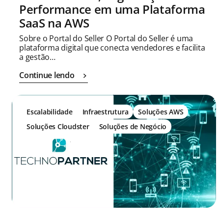
Performance em uma Plataforma
SaaS na AWS
Sobre o Portal do Seller O Portal do Seller é uma
plataforma digital que conecta vendedores e facilita
a gestão…
Continue lendo
Escalabilidade
Infraestrutura
Soluções AWS
Soluções Cloudster
Soluções de Negócio