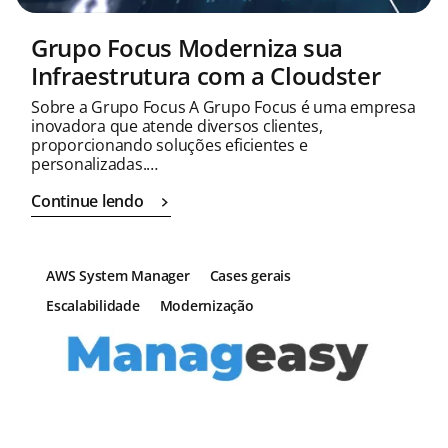
Grupo Focus Moderniza sua
Infraestrutura com a Cloudster
Sobre a Grupo Focus A Grupo Focus é uma empresa
inovadora que atende diversos clientes,
proporcionando soluções eficientes e
personalizadas.…
Continue lendo
AWS System Manager
Cases gerais
Escalabilidade
Modernização