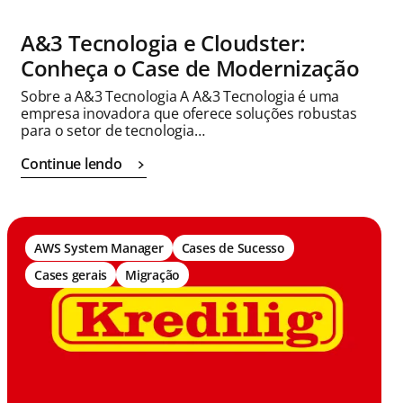
A&3 Tecnologia e Cloudster:
Conheça o Case de Modernização
Sobre a A&3 Tecnologia A A&3 Tecnologia é uma
empresa inovadora que oferece soluções robustas
para o setor de tecnologia…
Continue lendo
AWS System Manager
Cases de Sucesso
Cases gerais
Migração