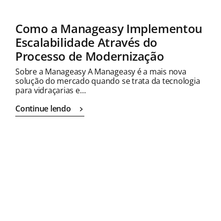
Como a Manageasy Implementou
Escalabilidade Através do
Processo de Modernização
Sobre a Manageasy A Manageasy é a mais nova
solução do mercado quando se trata da tecnologia
para vidraçarias e…
Continue lendo