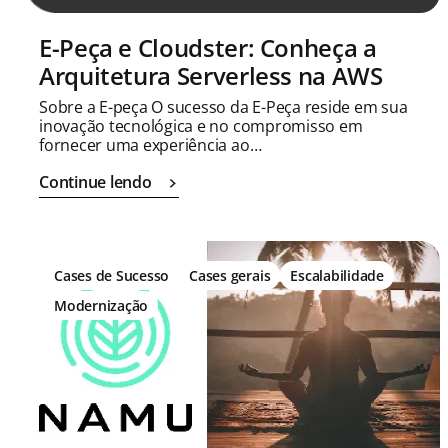
E-Peça e Cloudster: Conheça a
Arquitetura Serverless na AWS
Sobre a E-peça O sucesso da E-Peça reside em sua
inovação tecnológica e no compromisso em
fornecer uma experiência ao…
Continue lendo
Cases de Sucesso
Cases gerais
Escalabilidade
Modernização