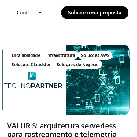
Contato
Solicite uma proposta
Escalabilidade
Infraestrutura
Soluções AWS
Soluções Cloudster
Soluções de Negócio
VALURIS: arquitetura serverless
para rastreamento e telemetria