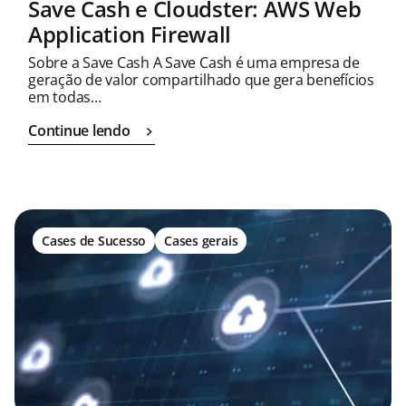
Save Cash e Cloudster: AWS Web
Application Firewall
Sobre a Save Cash A Save Cash é uma empresa de
geração de valor compartilhado que gera benefícios
em todas…
Continue lendo
Cases de Sucesso
Cases gerais