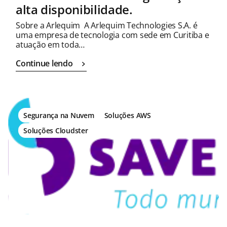
alta disponibilidade.
Sobre a Arlequim A Arlequim Technologies S.A. é
uma empresa de tecnologia com sede em Curitiba e
atuação em toda…
Continue lendo
Segurança na Nuvem
Soluções AWS
Soluções Cloudster