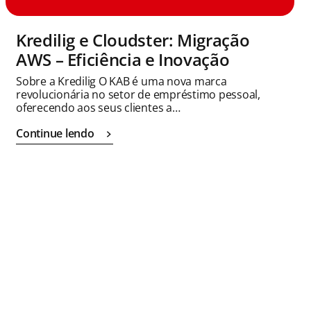
Kredilig e Cloudster: Migração
AWS – Eficiência e Inovação
Sobre a Kredilig O KAB é uma nova marca
revolucionária no setor de empréstimo pessoal,
oferecendo aos seus clientes a…
Continue lendo