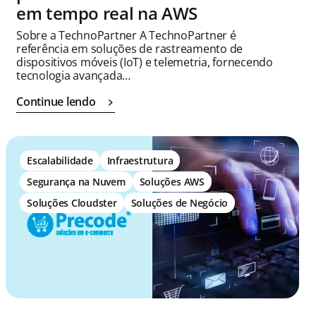
em tempo real na AWS
Sobre a TechnoPartner A TechnoPartner é
referência em soluções de rastreamento de
dispositivos móveis (IoT) e telemetria, fornecendo
tecnologia avançada…
Continue lendo
Escalabilidade
Infraestrutura
Segurança na Nuvem
Soluções AWS
Soluções Cloudster
Soluções de Negócio