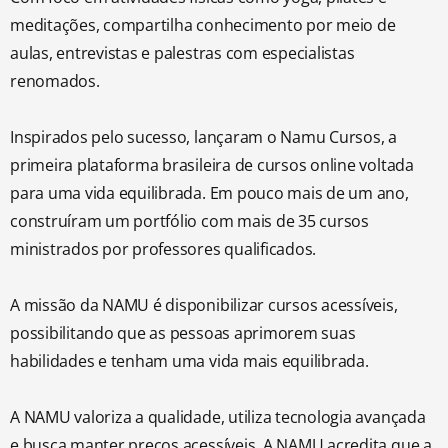
meditações, compartilha conhecimento por meio de
aulas, entrevistas e palestras com especialistas
renomados.
Inspirados pelo sucesso, lançaram o Namu Cursos, a
primeira plataforma brasileira de cursos online voltada
para uma vida equilibrada. Em pouco mais de um ano,
construíram um portfólio com mais de 35 cursos
ministrados por professores qualificados.
A missão da NAMU é disponibilizar cursos acessíveis,
possibilitando que as pessoas aprimorem suas
habilidades e tenham uma vida mais equilibrada.
A NAMU valoriza a qualidade, utiliza tecnologia avançada
e busca manter preços acessíveis. A NAMU acredita que a