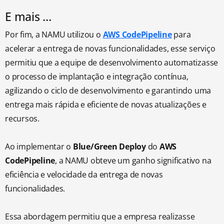
E mais …
Por fim, a NAMU utilizou o
AWS CodePipeline
para
acelerar a entrega de novas funcionalidades, esse serviço
permitiu que a equipe de desenvolvimento automatizasse
o processo de implantação e integração contínua,
agilizando o ciclo de desenvolvimento e garantindo uma
entrega mais rápida e eficiente de novas atualizações e
recursos.
Ao implementar o
Blue/Green Deploy
do
AWS
CodePipeline
, a NAMU obteve um ganho significativo na
eficiência e velocidade da entrega de novas
funcionalidades.
Essa abordagem permitiu que a empresa realizasse