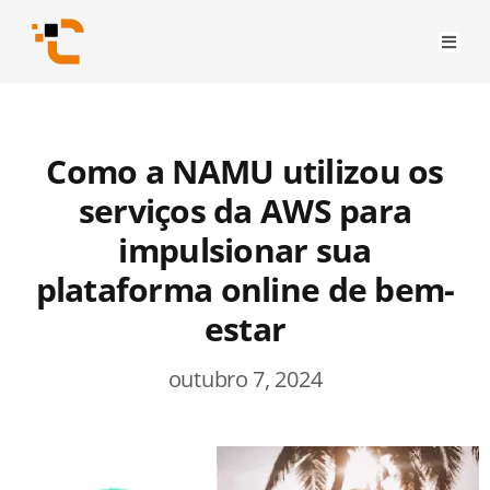
Como a NAMU utilizou os
serviços da AWS para
impulsionar sua
plataforma online de bem-
estar
outubro 7, 2024