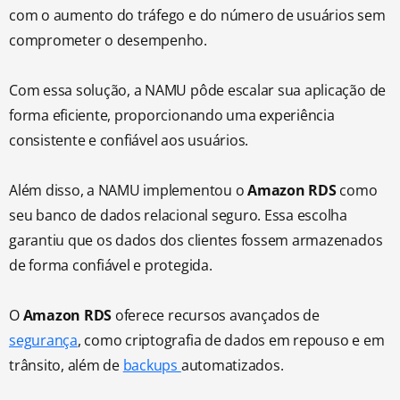
com o aumento do tráfego e do número de usuários sem
comprometer o desempenho.
Com essa solução, a NAMU pôde escalar sua aplicação de
forma eficiente, proporcionando uma experiência
consistente e confiável aos usuários.
Além disso, a NAMU implementou o
Amazon RDS
como
seu banco de dados relacional seguro. Essa escolha
garantiu que os dados dos clientes fossem armazenados
de forma confiável e protegida.
O
Amazon RDS
oferece recursos avançados de
segurança
, como criptografia de dados em repouso e em
trânsito, além de
backups
automatizados.