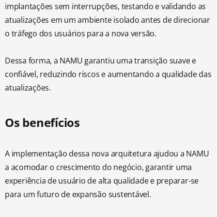
implantações sem interrupções, testando e validando as
atualizações em um ambiente isolado antes de direcionar
o tráfego dos usuários para a nova versão.
Dessa forma, a NAMU garantiu uma transição suave e
confiável, reduzindo riscos e aumentando a qualidade das
atualizações.
Os benefícios
A implementação dessa nova arquitetura ajudou a NAMU
a acomodar o crescimento do negócio, garantir uma
experiência de usuário de alta qualidade e preparar-se
para um futuro de expansão sustentável.