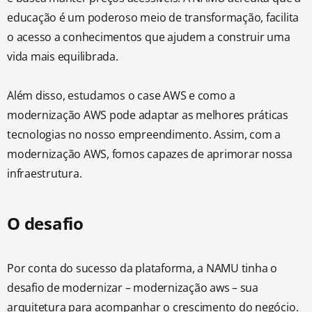
educação é um poderoso meio de transformação, facilita
o acesso a conhecimentos que ajudem a construir uma
vida mais equilibrada.
Além disso, estudamos o case AWS e como a
modernização AWS pode adaptar as melhores práticas
tecnologias no nosso empreendimento. Assim, com a
modernização AWS, fomos capazes de aprimorar nossa
infraestrutura.
O desafio
Por conta do sucesso da plataforma, a NAMU tinha o
desafio de modernizar – modernização aws – sua
arquitetura para acompanhar o crescimento do negócio.