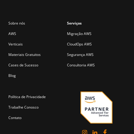
Sobre nós
Serviços
AWS
Migração AWS
Verticais
CloudOps AWS
Materiais Gratuitos
Segurança AWS
Cases de Sucesso
Consultoria AWS
Blog
Política de Privacidade
Trabalhe Conosco
Contato