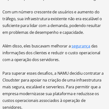
Com um número crescente de usuários e aumento do
tráfego, sua infraestrutura existente não era escalável o
suficiente para lidar com a demanda, podendo resultar
em problemas de desempenho e capacidade.
Além disso, eles buscavam melhorar a
segurança
das
informações dos clientes e reduzir o custo operacional
com a operação dos servidores.
Para superar esses desafios, a NAMU decidiu contratar a
Cloudster para apoiar na criação de uma infraestrutura
mais segura, escalável e serverless. Para permitir que a
empresa modernizasse sua plataforma e reduzisse os
custos operacionais associados à operação de
servidores.