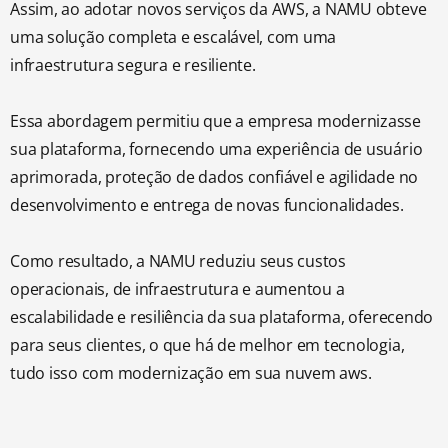
Assim, ao adotar novos serviços da AWS, a NAMU obteve
uma solução completa e escalável, com uma
infraestrutura segura e resiliente.
Essa abordagem permitiu que a empresa modernizasse
sua plataforma, fornecendo uma experiência de usuário
aprimorada, proteção de dados confiável e agilidade no
desenvolvimento e entrega de novas funcionalidades.
Como resultado, a NAMU reduziu seus custos
operacionais, de infraestrutura e aumentou a
escalabilidade e resiliência da sua plataforma, oferecendo
para seus clientes, o que há de melhor em tecnologia,
tudo isso com modernização em sua nuvem aws.