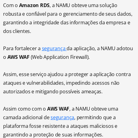
Com o
Amazon RDS
, a NAMU obteve uma solução
robusta e confiável para o gerenciamento de seus dados,
garantindo a integridade das informações da empresa e
dos clientes.
Para fortalecer a
segurança
da aplicação, a NAMU adotou
o
AWS WAF
(Web Application Firewall).
Assim, esse serviço ajudou a proteger a aplicação contra
ataques e vulnerabilidades, impedindo acessos não
autorizados e mitigando possíveis ameaças.
Assim como com o
AWS WAF
, a NAMU obteve uma
camada adicional de
segurança
, permitindo que a
plataforma fosse resistente a ataques maliciosos e
garantindo a proteção de suas informações.