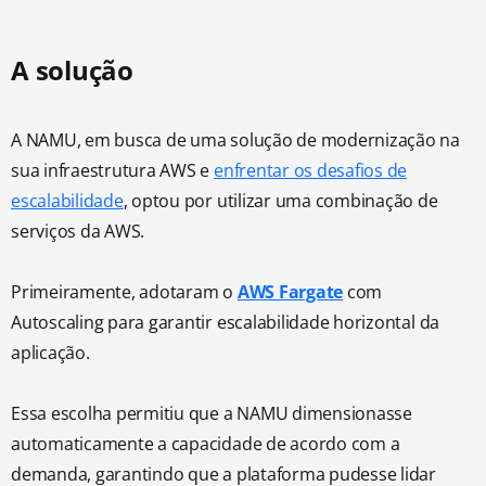
A solução
A NAMU, em busca de uma solução de modernização na
sua infraestrutura AWS e
enfrentar os desafios de
escalabilidade
, optou por utilizar uma combinação de
serviços da AWS.
Primeiramente, adotaram o
AWS Fargate
com
Autoscaling para garantir escalabilidade horizontal da
aplicação.
Essa escolha permitiu que a NAMU dimensionasse
automaticamente a capacidade de acordo com a
demanda, garantindo que a plataforma pudesse lidar