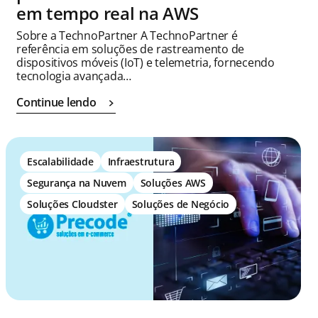
em tempo real na AWS
Sobre a TechnoPartner A TechnoPartner é
referência em soluções de rastreamento de
dispositivos móveis (IoT) e telemetria, fornecendo
tecnologia avançada…
Continue lendo
Escalabilidade
Infraestrutura
Segurança na Nuvem
Soluções AWS
Soluções Cloudster
Soluções de Negócio