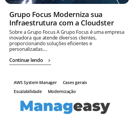
Grupo Focus Moderniza sua
Infraestrutura com a Cloudster
Sobre a Grupo Focus A Grupo Focus é uma empresa
inovadora que atende diversos clientes,
proporcionando soluções eficientes e
personalizadas.…
Continue lendo
AWS System Manager
Cases gerais
Escalabilidade
Modernização