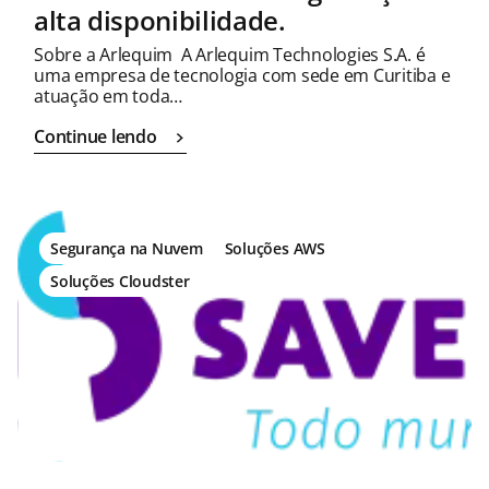
alta disponibilidade.
Sobre a Arlequim A Arlequim Technologies S.A. é
uma empresa de tecnologia com sede em Curitiba e
atuação em toda…
Continue lendo
Segurança na Nuvem
Soluções AWS
Soluções Cloudster