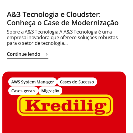
A&3 Tecnologia e Cloudster:
Conheça o Case de Modernização
Sobre a A&3 Tecnologia A A&3 Tecnologia é uma
empresa inovadora que oferece soluções robustas
para o setor de tecnologia…
Continue lendo
AWS System Manager
Cases de Sucesso
Cases gerais
Migração