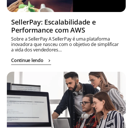
SellerPay: Escalabilidade e
Performance com AWS
Sobre a SellerPay A SellerPay é uma plataforma
inovadora que nasceu com o objetivo de simplificar
a vida dos vendedores…
Continue lendo