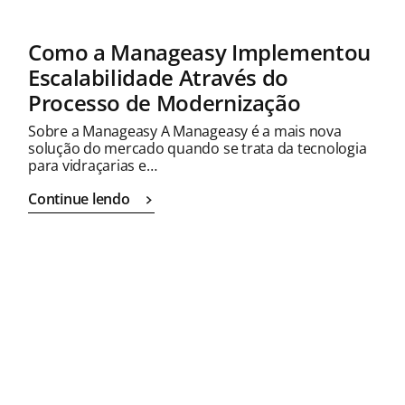
Como a Manageasy Implementou
Escalabilidade Através do
Processo de Modernização
Sobre a Manageasy A Manageasy é a mais nova
solução do mercado quando se trata da tecnologia
para vidraçarias e…
Continue lendo