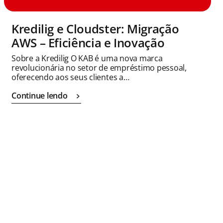
Kredilig e Cloudster: Migração
AWS – Eficiência e Inovação
Sobre a Kredilig O KAB é uma nova marca
revolucionária no setor de empréstimo pessoal,
oferecendo aos seus clientes a…
Continue lendo