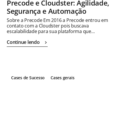
Precode e Cloudster: Agilidade,
Segurança e Automação
Sobre a Precode Em 2016 a Precode entrou em
contato com a Cloudster pois buscava
escalabilidade para sua plataforma que…
Continue lendo
Cases de Sucesso
Cases gerais