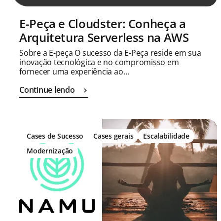
E-Peça e Cloudster: Conheça a
Arquitetura Serverless na AWS
Sobre a E-peça O sucesso da E-Peça reside em sua
inovação tecnológica e no compromisso em
fornecer uma experiência ao…
Continue lendo
Cases de Sucesso
Cases gerais
Escalabilidade
Modernização