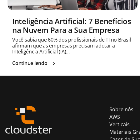
Inteligência Artificial: 7 Benefícios
na Nuvem Para a Sua Empresa
Você sabia que 60% dos profissionais de TI no Brasil
afirmam que as empresas precisam adotar a
Inteligência Artificial (IA)…
Continue lendo
Sobre nós
AWS
Verticais
Materiais Gr
Cases de Su