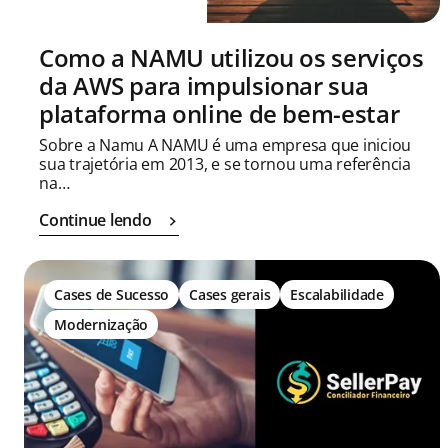
Como a NAMU utilizou os serviços
da AWS para impulsionar sua
plataforma online de bem-estar
Sobre a Namu A NAMU é uma empresa que iniciou
sua trajetória em 2013, e se tornou uma referência
na…
Continue lendo
Cases de Sucesso
Cases gerais
Escalabilidade
Modernização