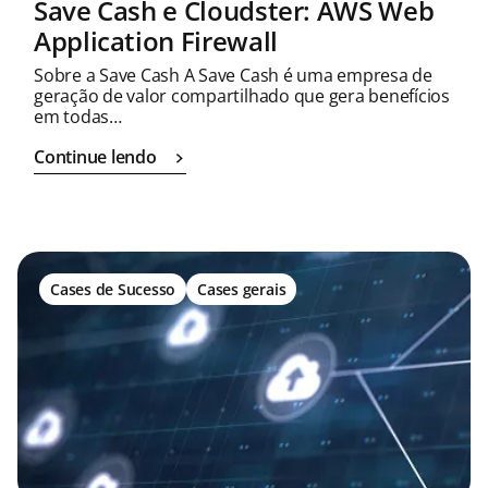
Save Cash e Cloudster: AWS Web
Application Firewall
Sobre a Save Cash A Save Cash é uma empresa de
geração de valor compartilhado que gera benefícios
em todas…
Continue lendo
Cases de Sucesso
Cases gerais