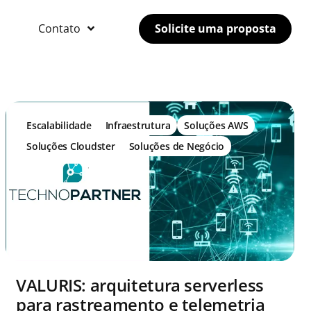
Contato
Solicite uma proposta
Escalabilidade
Infraestrutura
Soluções AWS
Soluções Cloudster
Soluções de Negócio
VALURIS: arquitetura serverless
para rastreamento e telemetria