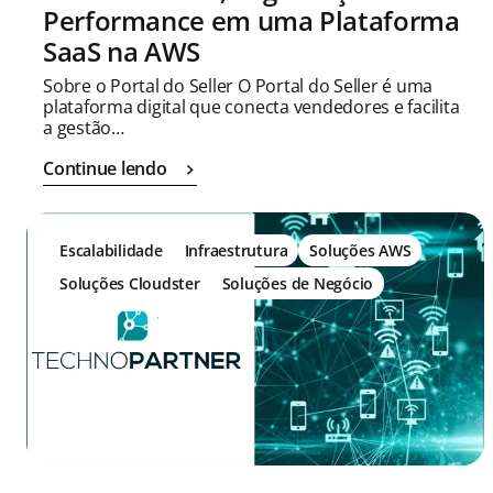
Performance em uma Plataforma
SaaS na AWS
Sobre o Portal do Seller O Portal do Seller é uma
plataforma digital que conecta vendedores e facilita
a gestão…
Continue lendo
Escalabilidade
Infraestrutura
Soluções AWS
Soluções Cloudster
Soluções de Negócio