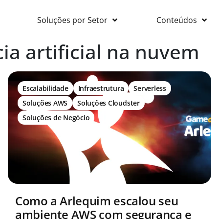
Soluções por Setor
Conteúdos
cia artificial na nuvem
Escalabilidade
Infraestrutura
Serverless
Soluções AWS
Soluções Cloudster
Soluções de Negócio
Como a Arlequim escalou seu
ambiente AWS com segurança e