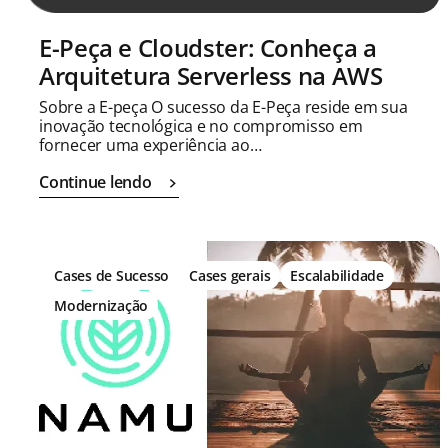
E-Peça e Cloudster: Conheça a
Arquitetura Serverless na AWS
Sobre a E-peça O sucesso da E-Peça reside em sua
inovação tecnológica e no compromisso em
fornecer uma experiência ao…
Continue lendo
Cases de Sucesso
Cases gerais
Escalabilidade
Modernização