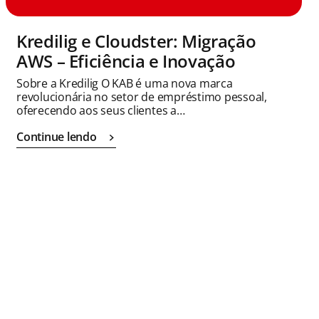
Kredilig e Cloudster: Migração
AWS – Eficiência e Inovação
Sobre a Kredilig O KAB é uma nova marca
revolucionária no setor de empréstimo pessoal,
oferecendo aos seus clientes a…
Continue lendo