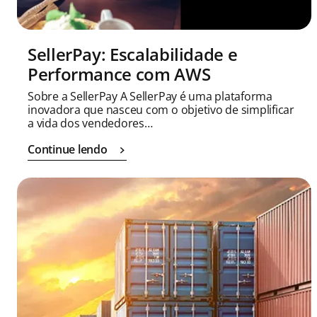
SellerPay: Escalabilidade e
Performance com AWS
Sobre a SellerPay A SellerPay é uma plataforma
inovadora que nasceu com o objetivo de simplificar
a vida dos vendedores…
Continue lendo