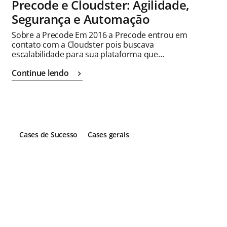
Precode e Cloudster: Agilidade,
Segurança e Automação
Sobre a Precode Em 2016 a Precode entrou em
contato com a Cloudster pois buscava
escalabilidade para sua plataforma que…
Continue lendo
Cases de Sucesso
Cases gerais