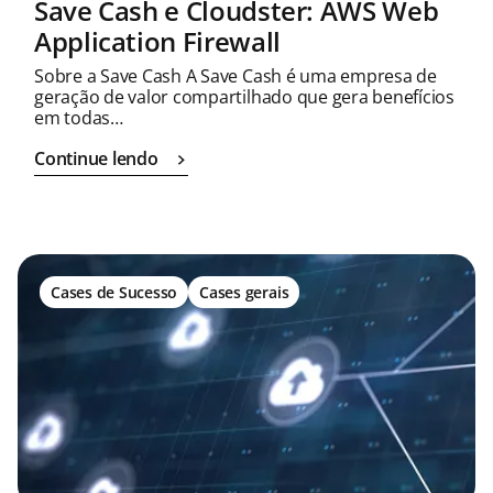
Save Cash e Cloudster: AWS Web
Application Firewall
Sobre a Save Cash A Save Cash é uma empresa de
geração de valor compartilhado que gera benefícios
em todas…
Continue lendo
Cases de Sucesso
Cases gerais