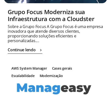
Grupo Focus Moderniza sua
Infraestrutura com a Cloudster
Sobre a Grupo Focus A Grupo Focus é uma empresa
inovadora que atende diversos clientes,
proporcionando soluções eficientes e
personalizadas.…
Continue lendo
AWS System Manager
Cases gerais
Escalabilidade
Modernização