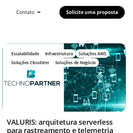
Contato
Solicite uma proposta
Escalabilidade
Infraestrutura
Soluções AWS
Soluções Cloudster
Soluções de Negócio
VALURIS: arquitetura serverless
para rastreamento e telemetria