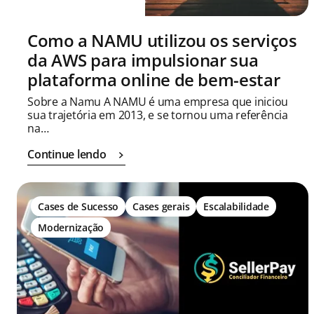
Como a NAMU utilizou os serviços
da AWS para impulsionar sua
plataforma online de bem-estar
Sobre a Namu A NAMU é uma empresa que iniciou
sua trajetória em 2013, e se tornou uma referência
na…
Continue lendo
Cases de Sucesso
Cases gerais
Escalabilidade
Modernização