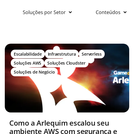
Soluções por Setor
Conteúdos
Escalabilidade
Infraestrutura
Serverless
Soluções AWS
Soluções Cloudster
Soluções de Negócio
Como a Arlequim escalou seu
ambiente AWS com segurança e