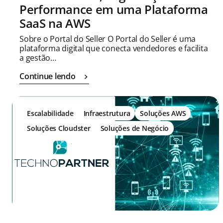
Performance em uma Plataforma
SaaS na AWS
Sobre o Portal do Seller O Portal do Seller é uma
plataforma digital que conecta vendedores e facilita
a gestão…
Continue lendo
Escalabilidade
Infraestrutura
Soluções AWS
Soluções Cloudster
Soluções de Negócio