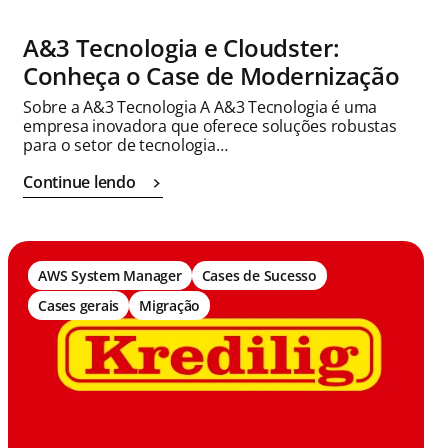
A&3 Tecnologia e Cloudster:
Conheça o Case de Modernização
Sobre a A&3 Tecnologia A A&3 Tecnologia é uma
empresa inovadora que oferece soluções robustas
para o setor de tecnologia…
Continue lendo
AWS System Manager
Cases de Sucesso
Cases gerais
Migração