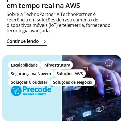
em tempo real na AWS
Sobre a TechnoPartner A TechnoPartner é
referência em soluções de rastreamento de
dispositivos móveis (IoT) e telemetria, fornecendo
tecnologia avançada…
Continue lendo
Escalabilidade
Infraestrutura
Segurança na Nuvem
Soluções AWS
Soluções Cloudster
Soluções de Negócio