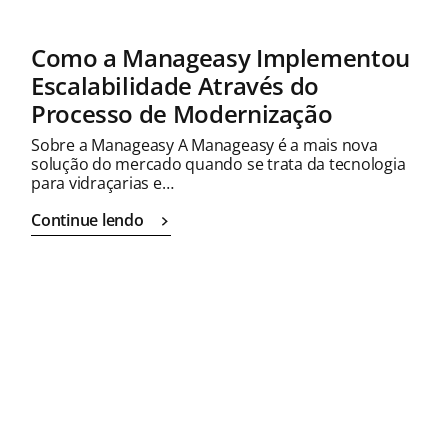
Como a Manageasy Implementou
Escalabilidade Através do
Processo de Modernização
Sobre a Manageasy A Manageasy é a mais nova
solução do mercado quando se trata da tecnologia
para vidraçarias e…
Continue lendo