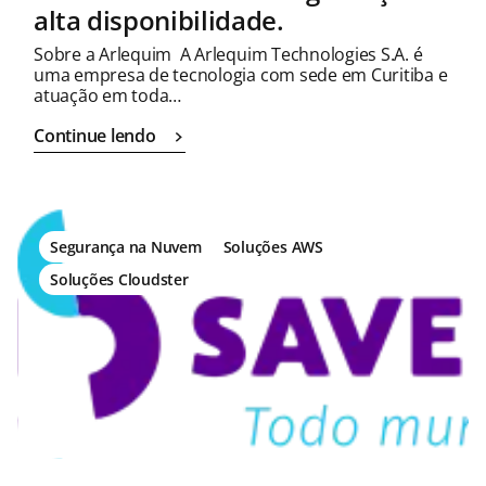
alta disponibilidade.
Sobre a Arlequim A Arlequim Technologies S.A. é
uma empresa de tecnologia com sede em Curitiba e
atuação em toda…
Continue lendo
Segurança na Nuvem
Soluções AWS
Soluções Cloudster